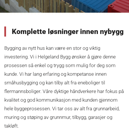
Komplette løsninger innen nybygg
Bygging av nytt hus kan være en stor og viktig
investering. Vi i Helgeland Bygg ønsker å gjøre denne
prosessen så enkel og trygg som mulig for deg som
kunde. Vi har lang erfaring og kompetanse innen
småhusbygging og kan tilby alt fra eneboliger til
flermannsboliger. Våre dyktige håndverkere har fokus på
kvalitet og god kommunikasjon med kunden gjennom
hele byggeprosessen. Vi tar oss av alt fra grunnarbeid,
muring og støping av grunnmur, tilbygg, garasjer og
takløft.