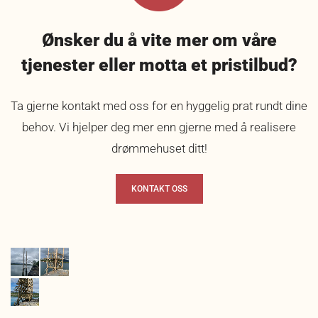
Ønsker du å vite mer om våre
tjenester eller motta et pristilbud?
Ta gjerne kontakt med oss for en hyggelig prat rundt dine
behov. Vi hjelper deg mer enn gjerne med å realisere
drømmehuset ditt!
KONTAKT OSS